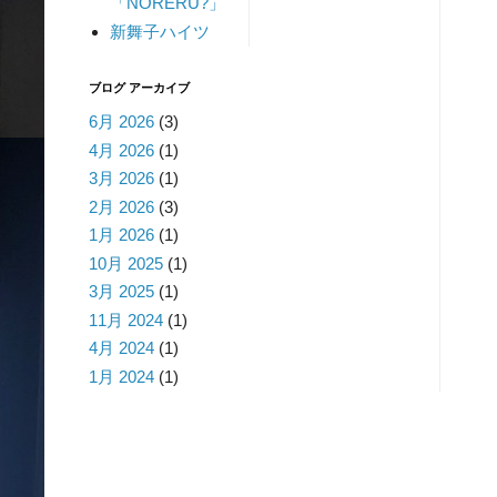
「NORERU?」
新舞子ハイツ
ブログ アーカイブ
6月 2026
(3)
4月 2026
(1)
3月 2026
(1)
2月 2026
(3)
1月 2026
(1)
10月 2025
(1)
3月 2025
(1)
11月 2024
(1)
4月 2024
(1)
1月 2024
(1)