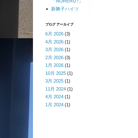
「NORERU?」
新舞子ハイツ
ブログ アーカイブ
6月 2026
(3)
4月 2026
(1)
3月 2026
(1)
2月 2026
(3)
1月 2026
(1)
10月 2025
(1)
3月 2025
(1)
11月 2024
(1)
4月 2024
(1)
1月 2024
(1)