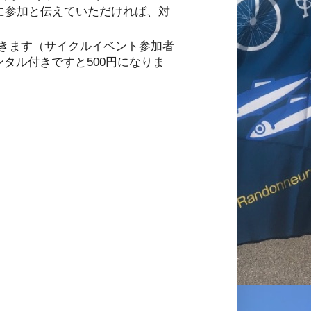
に参加と伝えていただければ、対
きます（サイクルイベント参加者
ンタル付きですと500円になりま