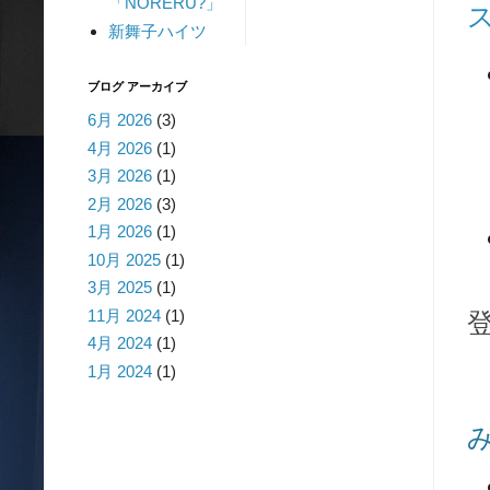
「NORERU?」
新舞子ハイツ
ブログ アーカイブ
6月 2026
(3)
4月 2026
(1)
3月 2026
(1)
2月 2026
(3)
1月 2026
(1)
10月 2025
(1)
3月 2025
(1)
11月 2024
(1)
4月 2024
(1)
1月 2024
(1)